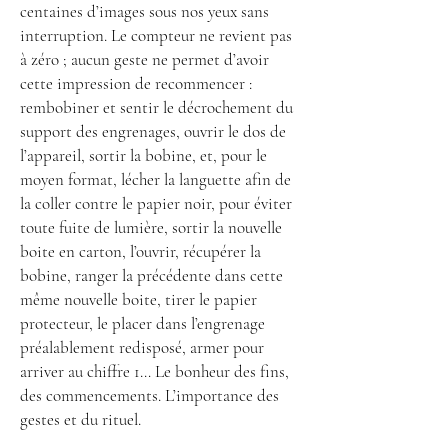
centaines d’images sous nos yeux sans
interruption. Le compteur ne revient pas
à zéro ; aucun geste ne permet d’avoir
cette impression de recommencer :
rembobiner et sentir le décrochement du
support des engrenages, ouvrir le dos de
l’appareil, sortir la bobine, et, pour le
moyen format, lécher la languette afin de
la coller contre le papier noir, pour éviter
toute fuite de lumière, sortir la nouvelle
boite en carton, l’ouvrir, récupérer la
bobine, ranger la précédente dans cette
même nouvelle boite, tirer le papier
protecteur, le placer dans l’engrenage
préalablement redisposé, armer pour
arriver au chiffre 1… Le bonheur des fins,
des commencements. L’importance des
gestes et du rituel.