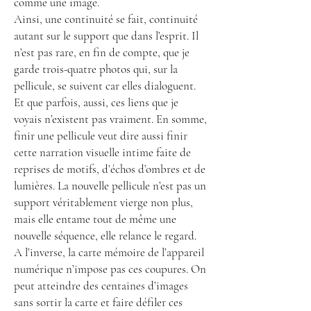
comme une image.
Ainsi, une continuité se fait, continuité
autant sur le support que dans l’esprit. Il
n’est pas rare, en fin de compte, que je
garde trois-quatre photos qui, sur la
pellicule, se suivent car elles dialoguent.
Et que parfois, aussi, ces liens que je
voyais n’existent pas vraiment. En somme,
finir une pellicule veut dire aussi finir
cette narration visuelle intime faite de
reprises de motifs, d’échos d’ombres et de
lumières. La nouvelle pellicule n’est pas un
support véritablement vierge non plus,
mais elle entame tout de même une
nouvelle séquence, elle relance le regard.
A l’inverse, la carte mémoire de l’appareil
numérique n’impose pas ces coupures. On
peut atteindre des centaines d’images
sans sortir la carte et faire défiler ces