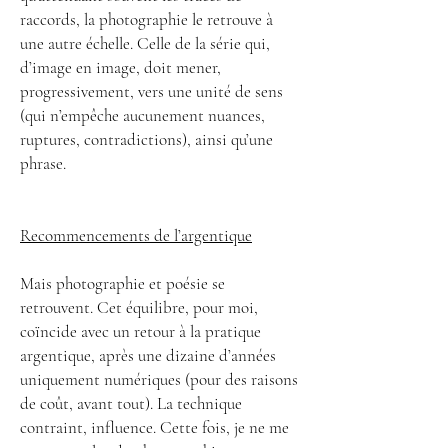
raccords, la photographie le retrouve à
une autre échelle. Celle de la série qui,
d’image en image, doit mener,
progressivement, vers une unité de sens
(qui n’empêche aucunement nuances,
ruptures, contradictions), ainsi qu’une
phrase.
Recommencements de l’argentique
Mais photographie et poésie se
retrouvent. Cet équilibre, pour moi,
coïncide avec un retour à la pratique
argentique, après une dizaine d’années
uniquement numériques (pour des raisons
de coût, avant tout). La technique
contraint, influence. Cette fois, je ne me