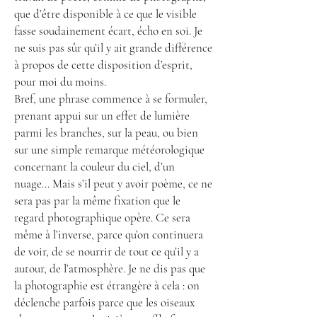
que d’être disponible à ce que le visible
fasse soudainement écart, écho en soi. Je
ne suis pas sûr qu’il y ait grande différence
à propos de cette disposition d’esprit,
pour moi du moins.
Bref, une phrase commence à se formuler,
prenant appui sur un effet de lumière
parmi les branches, sur la peau, ou bien
sur une simple remarque météorologique
concernant la couleur du ciel, d’un
nuage… Mais s’il peut y avoir poème, ce ne
sera pas par la même fixation que le
regard photographique opère. Ce sera
même à l’inverse, parce qu’on continuera
de voir, de se nourrir de tout ce qu’il y a
autour, de l’atmosphère. Je ne dis pas que
la photographie est étrangère à cela : on
déclenche parfois parce que les oiseaux