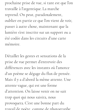
prochaine prise de vue, si tant est que l’on
travaille à l’argentique. La marche
reprend. On peut, paradoxalement,
oublier en partie ce que l’on vient de voir,
passer à autre chose, maintenant que la
lumière s’est inscrite sur un support ou a
été codée dans les circuits d’une carte
mémoire.
Détailler les gestes et sensations de la
prise de vue permet d’entrevoir des
différences avec les instants où l’amorce
d’un poème se dégage du flux de pensée.
Mais il y a d’abord la même attente. Une
attente vague, qui est une forme
d’attention. On laisse venir on ne sait
trop quoi qui nous saisira, nous
provoquera. C’est une bonne part du
travail de poète, comme de photographe,