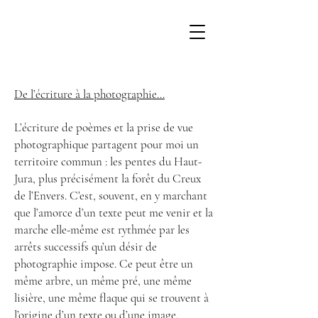
De l’écriture à la photographie…
L’écriture de poèmes et la prise de vue
photographique partagent pour moi un
territoire commun : les pentes du Haut-
Jura, plus précisément la forêt du Creux
de l’Envers. C’est, souvent, en y marchant
que l’amorce d’un texte peut me venir et la
marche elle-même est rythmée par les
arrêts successifs qu’un désir de
photographie impose. Ce peut être un
même arbre, un même pré, une même
lisière, une même flaque qui se trouvent à
l’origine d’un texte ou d’une image.