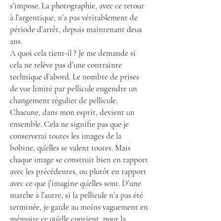
s’impose. La photographie, avec ce retour
à l’argentique, n’a pas véritablement de
période d’arrêt, depuis maintenant deux
ans.
A quoi cela tient-il ? Je me demande si
cela ne relève pas d’une contrainte
technique d’abord. Le nombre de prises
de vue limité par pellicule engendre un
changement régulier de pellicule.
Chacune, dans mon esprit, devient un
ensemble. Cela ne signifie pas que je
conserverai toutes les images de la
bobine, qu’elles se valent toutes. Mais
chaque image se construit bien en rapport
avec les précédentes, ou plutôt en rapport
avec ce que j’imagine qu’elles sont. D’une
marche à l’autre, si la pellicule n’a pas été
terminée, je garde au moins vaguement en
mémoire ce qu’elle contient, pour la