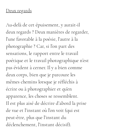
Deux regards
Au-delà de cet épuisement, y aurait-il
deux regards ? Deux manières de regarder,
l’une favorable à la poésie, l’autre à la
photographie ? Car, si l’on part des
sensations, le rapport entre le travail
poétique et le travail photographique n’est
pas évident à cerner. Il y a bien comme
deux corps, bien que je parcoure les
mêmes chemins lorsque je réfléchis à
écrire ou à photographier et qu’en
apparence, les choses se ressemblent.
Il est plus aisé de décrire d’abord la prise
de vue et l’instant où l’on voit (qui est
peut-être, plus que l’instant du
déclenchement, l’instant décisif).